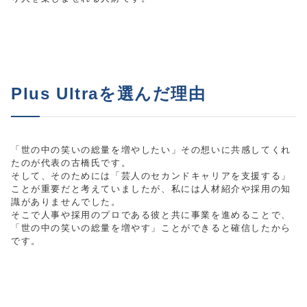
Plus Ultraを選んだ理由
「世の中の笑いの総量を増やしたい」その想いに共感してくれ
たのが代表の古橋氏です。
そして、そのためには「芸人のセカンドキャリアを支援する」
ことが重要だと考えていましたが、私には人材紹介や採用の知
識がありませんでした。
そこで人事や採用のプロである彼と共に事業を進めることで、
「世の中の笑いの総量を増やす」ことができると確信したから
です。