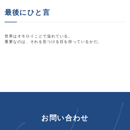
最後にひと言
世界はオモロイことで溢れている。
重要なのは、それを見つける目を持っているかだ。
お問い合わせ