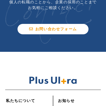
個人の転職のことから、企業の採用のことまで
お気軽にご相談ください。
お問い合わせフォーム
私たちについて
お知らせ