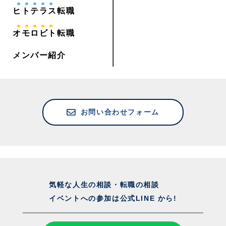
ヒトテラス
転職
オモロビト
転職
メンバー紹介
お問い合わせフォーム
気軽な人生の相談・転職の相談
イベントへの参加は公式LINE から!