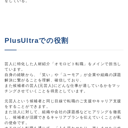
をしている。
PlusUltraでの役割
芸人に特化した人材紹介「オモロビト転職」をメインで担当し
ています。
自身の経験から、「笑い」や「ユーモア」が企業や組織の課題
解決に繋がることを理解、確信しており、
また候補者の芸人(元芸人)にどんな仕事が適しているかをマッ
チングさせていくことを得意としています。
元芸人という候補者と同じ目線で転職のご支援やキャリア支援
をすることができます。
また法人に対して、組織や会社の課題感などヒアリングを徹底
し、候補者が活躍できるキャリアプランを伝えていくことが私
の使命です。