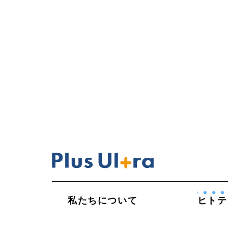
私たちについて
ヒトテ