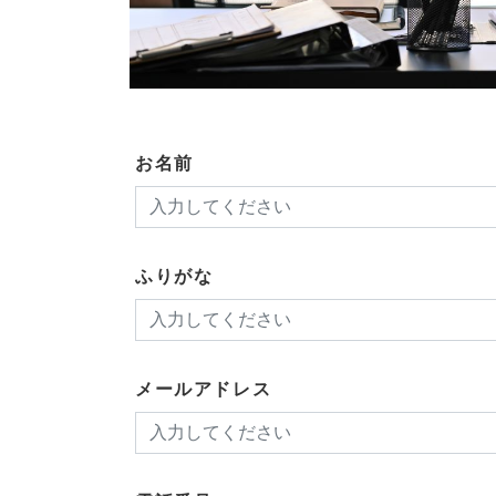
お名前
ふりがな
メールアドレス