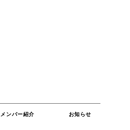
メンバー紹介
お知らせ