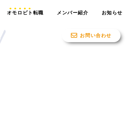
オモロビト
転職
メンバー紹介
お知らせ
お問い合わせ