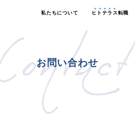
私たちについて
ヒトテラス
転職
お問い合わせ