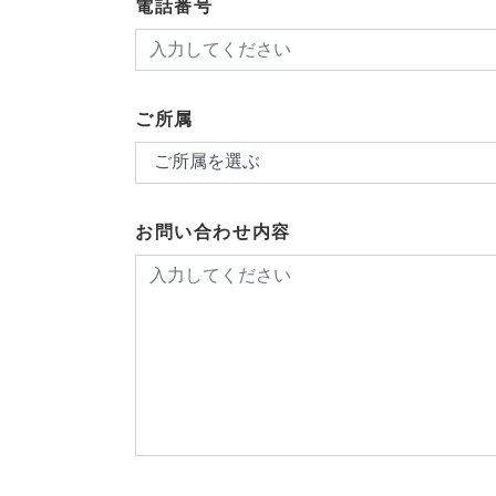
電話番号
ご所属
お問い合わせ内容